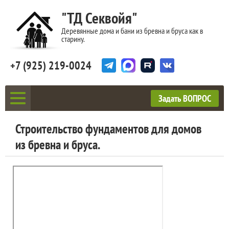
"ТД Секвойя"
Деревянные дома и бани из бревна и бруса как в
старину.
+7 (925) 219-0024
Задать ВОПРОС
Строительство фундаментов для домов
из бревна и бруса.