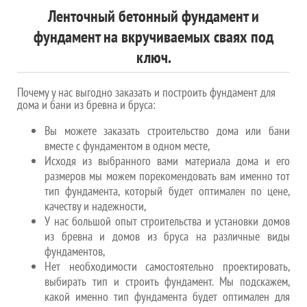
Ленточный бетонный фундамент и
фундамент на вкручиваемых сваях под
ключ.
Почему у нас выгодно заказать и построить фундамент для
дома и бани из бревна и бруса:
Вы можете заказать строительство дома или бани
вместе с фундаментом в одном месте,
Исходя из выбранного вами материала дома и его
размеров мы можем порекомендовать вам именно тот
тип фундамента, который будет оптимален по цене,
качеству и надежности,
У нас большой опыт строительства и установки домов
из бревна и домов из бруса на различные виды
фундаментов,
Нет необходимости самостоятельно проектировать,
выбирать тип и строить фундамент. Мы подскажем,
какой именно тип фундамента будет оптимален для