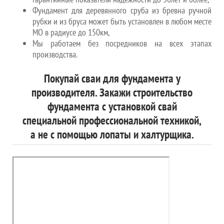
Фундамент для деревянного сруба из бревна ручной
рубки и из бруса может быть установлен в любом месте
МО в радиусе до 150км,
Мы работаем без посредников на всех этапах
производства.
Покупай сваи для фундамента у
производителя. Закажи строительство
фундамента с установкой свай
специальной профессиональной техникой,
а не с помощью лопаты и халтурщика.