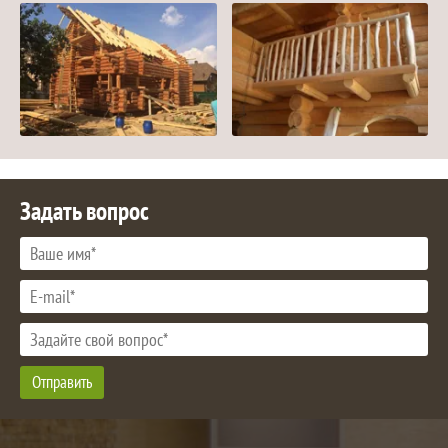
Задать вопрос
Отправить