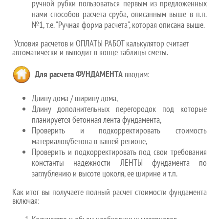
ручной рубки пользоваться первым из предложенных
нами способов расчета сруба, описанным выше в п.п.
№1, т.е. "Ручная форма расчета", которая описана выше.
Условия расчетов и ОПЛАТЫ РАБОТ калькулятор считает
автоматически и выводит в конце таблицы сметы.
Для расчета ФУНДАМЕНТА
вводим:
Длину дома / ширину дома,
Длину дополнительных перегородок под которые
планируется бетонная лента фундамента,
Проверить и подкорректировать стоимость
материалов/бетона в вашей регионе,
Проверить и подкорректировать под свои требования
константы надежности ЛЕНТЫ фундамента по
заглублению и высоте цоколя, ее ширине и т.п.
Как итог вы получаете полный расчет стоимости фундамента
включая: