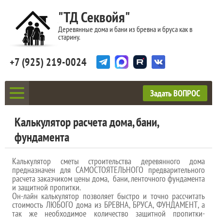
"ТД Секвойя"
Деревянные дома и бани из бревна и бруса как в
старину.
+7 (925) 219-0024
Задать ВОПРОС
Калькулятор расчета дома, бани,
фундамента
Калькулятор сметы строительства деревянного дома
предназначен для САМОСТОЯТЕЛЬНОГО предварительного
расчета заказчиком цены дома, бани, ленточного фундамента
и защитной пропитки.
Он-лайн калькулятор позволяет быстро и точно рассчитать
стоимость ЛЮБОГО дома из БРЕВНА, БРУСА, ФУНДАМЕНТ, а
так же необходимое количество защитной пропитки-