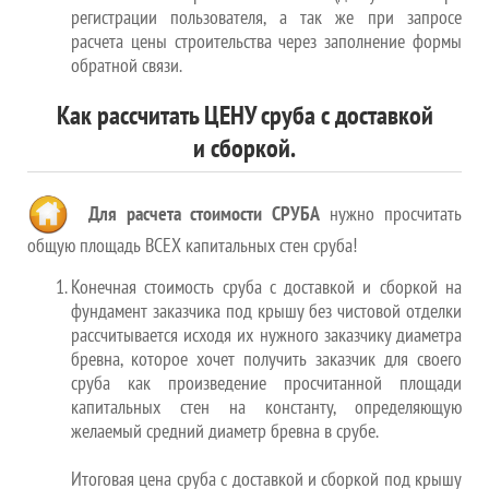
регистрации пользователя, а так же при запросе
расчета цены строительства через заполнение формы
обратной связи.
Как рассчитать ЦЕНУ сруба с доставкой
и сборкой.
Для расчета стоимости СРУБА
нужно просчитать
общую площадь ВСЕХ капитальных стен сруба!
Конечная стоимость сруба с доставкой и сборкой на
фундамент заказчика под крышу без чистовой отделки
рассчитывается исходя их нужного заказчику диаметра
бревна, которое хочет получить заказчик для своего
сруба как произведение просчитанной площади
капитальных стен на константу, определяющую
желаемый средний диаметр бревна в срубе.
Итоговая цена сруба с доставкой и сборкой под крышу