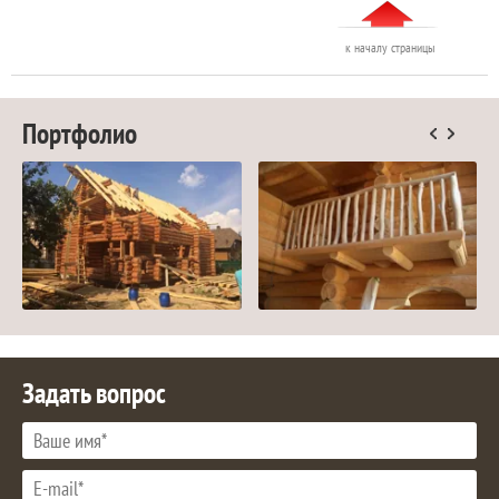
к началу страницы
Портфолио
Задать вопрос